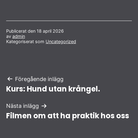
Publicerat den
18 april 2026
av
admin
Kategoriserat som
Uncategorized
Inläggsnavigering
Föregående inlägg
Kurs: Hund utan krångel.
Nästa inlägg
Filmen om att ha praktik hos oss