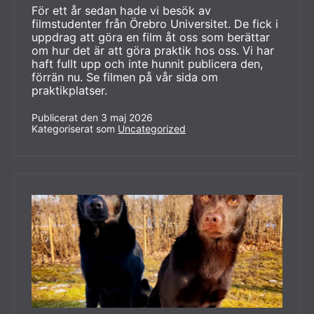
För ett år sedan hade vi besök av
filmstudenter från Örebro Universitet. De fick i
uppdrag att göra en film åt oss som berättar
om hur det är att göra praktik hos oss. Vi har
haft fullt upp och inte hunnit publicera den,
förrän nu. Se filmen på vår sida om
praktikplatser.
Publicerat den
3 maj 2026
Kategoriserat som
Uncategorized