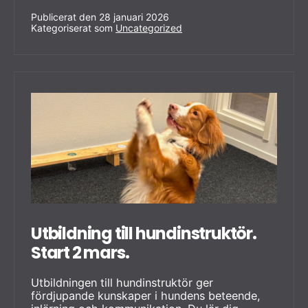
Publicerat den
28 januari 2026
Kategoriserat som
Uncategorized
Utbildning till hundinstruktör.
Start 2 mars.
Utbildningen till hundinstruktör ger
fördjupande kunskaper i hundens beteende,